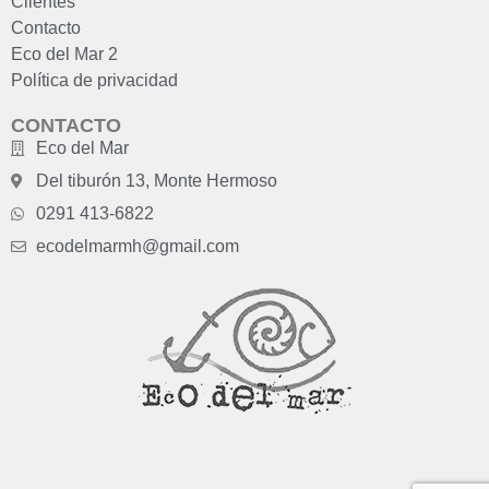
Clientes
Contacto
Eco del Mar 2
Política de privacidad
CONTACTO
Eco del Mar
Del tiburón 13, Monte Hermoso
0291 413-6822
ecodelmarmh@gmail.com