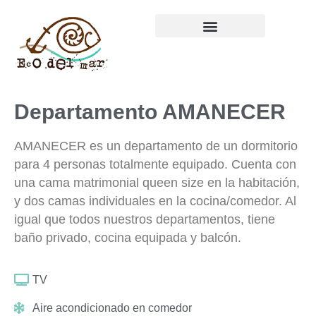
Departamento AMANECER
AMANECER es un departamento de un dormitorio
para 4 personas totalmente equipado. Cuenta con
una cama matrimonial queen size en la habitación,
y dos camas individuales en la cocina/comedor. Al
igual que todos nuestros departamentos, tiene
baño privado, cocina equipada y balcón.
TV
Aire acondicionado en comedor