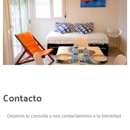
Contacto
Dejanos tu consulta y nos contactaremos a la brevedad