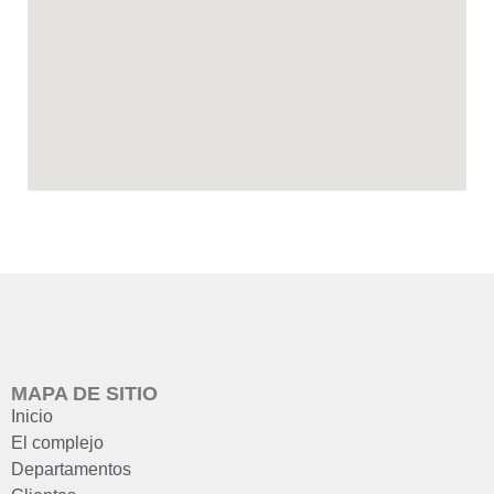
MAPA DE SITIO
Inicio
El complejo
Departamentos