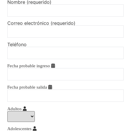
Nombre (requerido)
Correo electrónico (requerido)
Teléfono
Fecha probable ingreso
Fecha probable salida
Adultos
Adolescentes