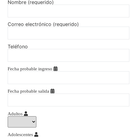
Nombre (requerido)
Correo electrónico (requerido)
Teléfono
Fecha probable ingreso
Fecha probable salida
Adultos
Adolescentes