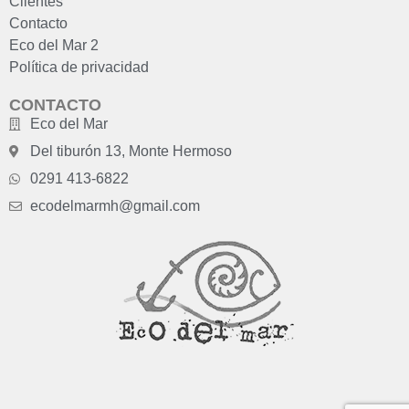
Clientes
Contacto
Eco del Mar 2
Política de privacidad
CONTACTO
Eco del Mar
Del tiburón 13, Monte Hermoso
0291 413-6822
ecodelmarmh@gmail.com