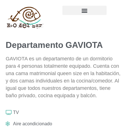
Departamento GAVIOTA
GAVIOTA es un departamento de un dormitorio
para 4 personas totalmente equipado. Cuenta con
una cama matrimonial queen size en la habitación,
y dos camas individuales en la cocina/comedor. Al
igual que todos nuestros departamentos, tiene
baño privado, cocina equipada y balcón.
TV
Aire acondicionado