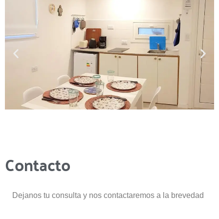
Contacto
Dejanos tu consulta y nos contactaremos a la brevedad