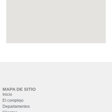
MAPA DE SITIO
Inicio
El complejo
Departamentos