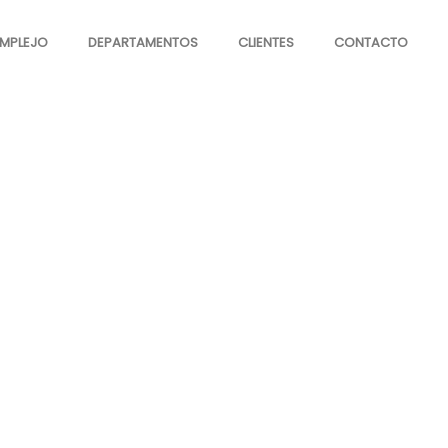
OMPLEJO
DEPARTAMENTOS
CLIENTES
CONTACTO