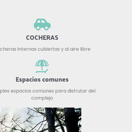
COCHERAS
cheras internas cubiertas y al aire libre
Espacios comunes
iples espacios comunes para disfrutar del
complejo