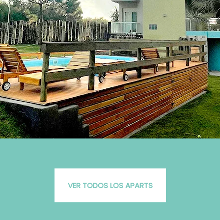
VER TODOS LOS APARTS