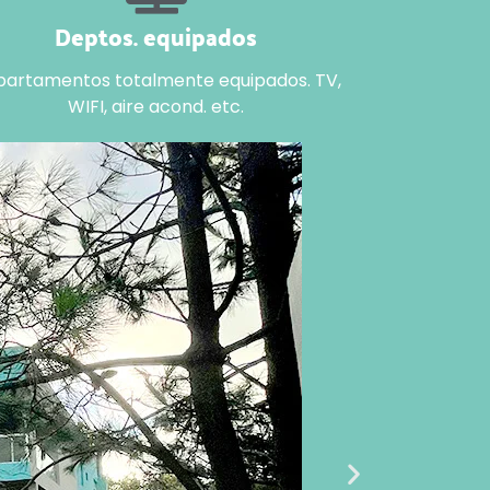
Deptos. equipados
artamentos totalmente equipados. TV,
WIFI, aire acond. etc.