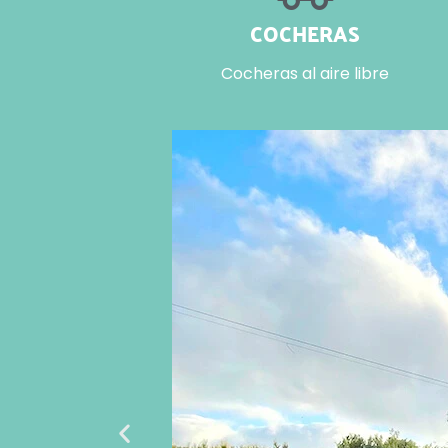
COCHERAS
Cocheras al aire libre