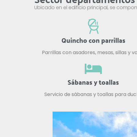
Ubicado en el edificio principal, se compo
Quincho con parrillas
Parrillas con asadores, mesas, sillas y vaj
Sábanas y toallas
Servicio de sábanas y toallas para du