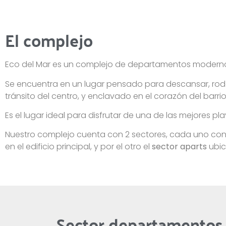
El complejo
Eco del Mar es un complejo de departamentos modernos
Se encuentra en un lugar pensado para descansar, rod
tránsito del centro, y enclavado en el corazón del bar
Es el lugar ideal para disfrutar de una de las mejores pl
Nuestro complejo cuenta con 2 sectores, cada uno con
en el edificio principal, y por el otro el
sector aparts
ubic
Sector departamentos